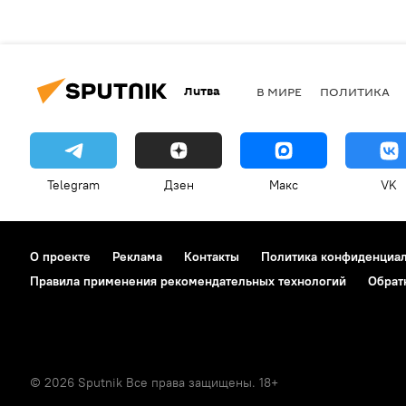
Литва
В МИРЕ
ПОЛИТИКА
Telegram
Дзен
Макс
VK
О проекте
Реклама
Контакты
Политика конфиденциа
Правила применения рекомендательных технологий
Обрат
© 2026 Sputnik Все права защищены. 18+