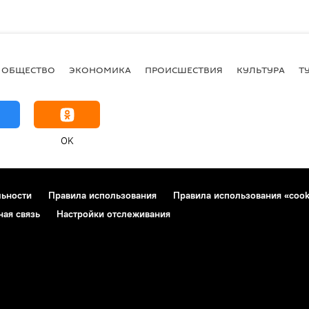
ОБЩЕСТВО
ЭКОНОМИКА
ПРОИСШЕСТВИЯ
КУЛЬТУРА
Т
OK
льности
Правила использования
Правила использования «cook
ная связь
Настройки отслеживания