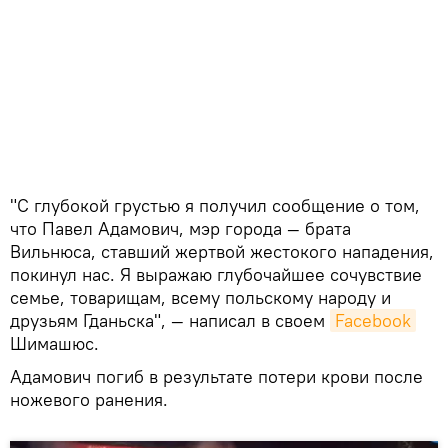
"С глубокой грустью я получил сообщение о том,
что Павел Адамович, мэр города — брата
Вильнюса, ставший жертвой жестокого нападения,
покинул нас. Я выражаю глубочайшее сочувствие
семье, товарищам, всему польскому народу и
друзьям Гданьска", — написал в своем
Facebook
Шимашюс.
Адамович погиб в результате потери крови после
ножевого ранения.