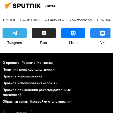
Литва
В МИРЕ
ПОЛИТИКА
ОБЩЕСТВО
ЭКОНОМИКА
ПРОИСШ
Telegram
Дзен
Макс
VK
О проекте
Реклама
Контакты
Политика конфиденциальности
Правила использования
Правила использования «cookie»
Правила применения рекомендательных
технологий
Обратная связь
Настройки отслеживания