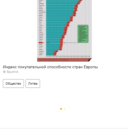
Индекс покупательной способности стран Европы
© Sputnik
Общество
Литва