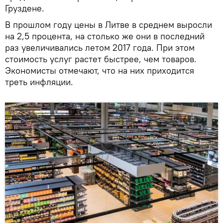
Груздене.
В прошлом году цены в Литве в среднем выросли
на 2,5 процента, на столько же они в последний
раз увеличивались летом 2017 года. При этом
стоимость услуг растет быстрее, чем товаров.
Экономисты отмечают, что на них приходится
треть инфляции.