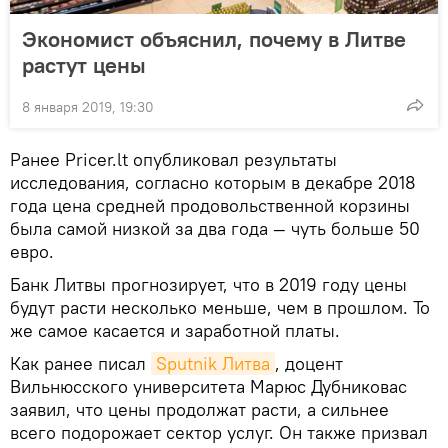
Экономист объяснил, почему в Литве
растут цены
8 января 2019, 19:30
Ранее Pricer.lt опубликовал результаты
исследования, согласно которым в декабре 2018
года цена средней продовольственной корзины
была самой низкой за два года — чуть больше 50
евро.
Банк Литвы прогнозирует, что в 2019 году цены
будут расти несколько меньше, чем в прошлом. То
же самое касается и заработной платы.
Как ранее писал
Sputnik Литва
, доцент
Вильнюсского университета Марюс Дубниковас
заявил, что цены продолжат расти, а сильнее
всего подорожает сектор услуг. Он также призвал