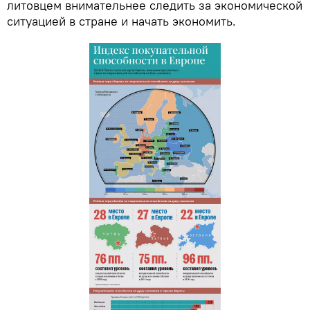
литовцем внимательнее следить за экономической
ситуацией в стране и начать экономить.