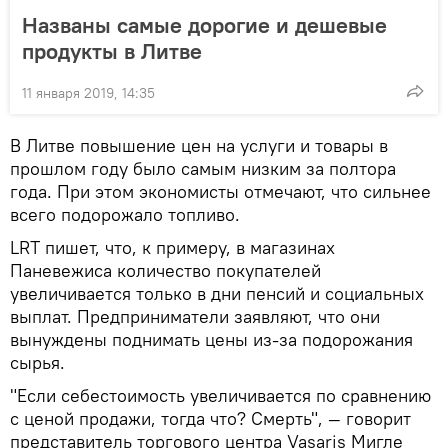
Названы самые дорогие и дешевые
продукты в Литве
11 января 2019, 14:35
В Литве повышение цен на услуги и товары в
прошлом году было самым низким за полтора
года. При этом экономисты отмечают, что сильнее
всего подорожало топливо.
LRT пишет, что, к примеру, в магазинах
Паневежиса количество покупателей
увеличивается только в дни пенсий и социальных
выплат. Предприниматели заявляют, что они
вынуждены поднимать цены из-за подорожания
сырья.
"Если себестоимость увеличивается по сравнению
с ценой продажи, тогда что? Смерть", — говорит
представитель торгового центра Vasaris Мигле