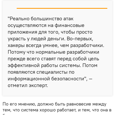
"Реально большинство атак
осуществляются на финансовые
приложения для того, чтобы просто
украсть у людей деньги. Во-первых,
хакеры всегда умнее, чем разработчики.
Потому что нормальные разработчики
прежде всего ставят перед собой цель
эффективной работы системы. Потом
появляются специалисты по
информационной безопасности", —
отметил эксперт.
По его мнению, должно быть равновесие между
тем, что система хорошо работает, и тем, что она в