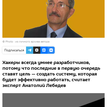
© Photo : из личного архива автора
Подписаться
Хакеры всегда умнее разработчиков,
потому что последние в первую очередь
ставят цель — создать систему, которая
будет эффективно работать, считает
эксперт Анатолий Лебедев