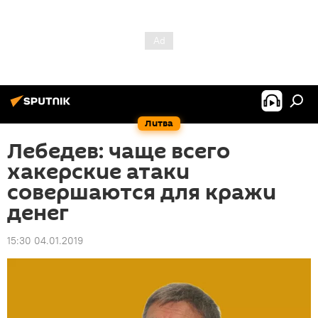
Литва
Лебедев: чаще всего
хакерские атаки
совершаются для кражи
денег
15:30 04.01.2019