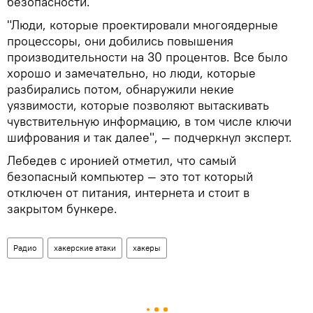
безопасности.
"Люди, которые проектировали многоядерные
процессоры, они добились повышения
производительности на 30 процентов. Все было
хорошо и замечательно, но люди, которые
разбирались потом, обнаружили некие
уязвимости, которые позволяют вытаскивать
чувствительную информацию, в том числе ключи
шифрования и так далее", — подчеркнул эксперт.
Лебедев с иронией отметил, что самый
безопасный компьютер — это тот который
отключен от питания, интернета и стоит в
закрытом бункере.
Радио
хакерские атаки
хакеры