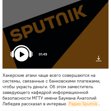
01:49
Хакерские атаки чаще всего совершаются на
системы, связанные с банковскими платежами,
чтобы украсть деньги. Об этом заместитель
заведующего кафедрой информационной
безопасности МГТУ имени Баумана Анатолий
Лебедев рассказал в интервью
Радио Sputnik
.