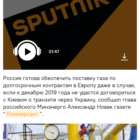
01:47
Россия готова обеспечить поставку газа по
долгосрочным контрактам в Европу даже в случае,
если к декабрю 2019 года не удастся договориться
с Киевом о транзите через Украину, сообщил глава
российского Минэнерго Александр Новак газете
"
Коммерсант
".