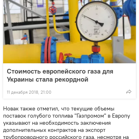
Стоимость европейского газа для
Украины стала рекордной
11 декабря 2018, 21:00
Новак также отметил, что текущие объемы
поставок голубого топлива "Газпромом" в Европу
указывают на необходимость заключения
дополнительных контрактов на экспорт
трубопроводного российского газа, несмотря на