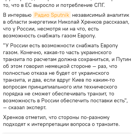
то, что в ЕС выросло и потребление СПГ.
В интервью
Радио Sputnik
независимый аналитик
в области энергетики Николай Хренков рассказал,
что у России, несмотря ни на что, есть
возможность снабжать газом Европу.
"У России есть возможности снабжать Европу
газом. Конечно, какая-то часть украинского
транзита по расчетам должна сохраниться, и Путин
об этом говорил немецкой стороне — раз, что
полностью отказа не будет от украинского
транзита, и два, если вдруг Киев по каким-то
вопросам принципиального или технического
порядка не сможет обеспечивать транзит, то
возможность в России обеспечить поставки есть",
— сказал эксперт.
Хренков отметил, что стороны по-разному
подходят к интерпретации вопроса о транзите.