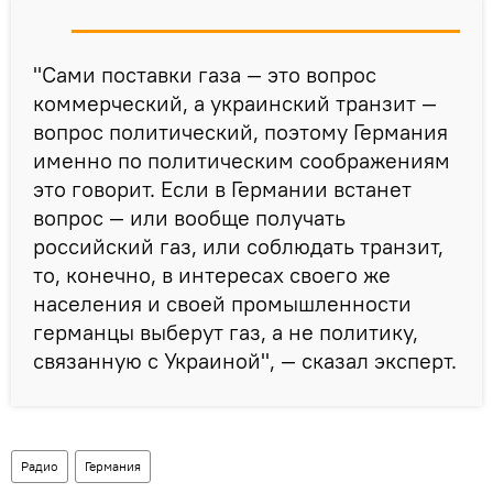
"Сами поставки газа — это вопрос
коммерческий, а украинский транзит —
вопрос политический, поэтому Германия
именно по политическим соображениям
это говорит. Если в Германии встанет
вопрос — или вообще получать
российский газ, или соблюдать транзит,
то, конечно, в интересах своего же
населения и своей промышленности
германцы выберут газ, а не политику,
связанную с Украиной", — сказал эксперт.
Радио
Германия