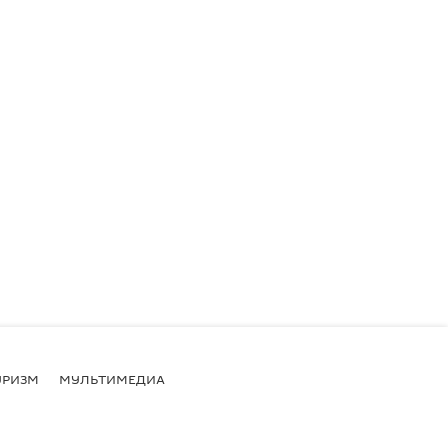
УРИЗМ
МУЛЬТИМЕДИА