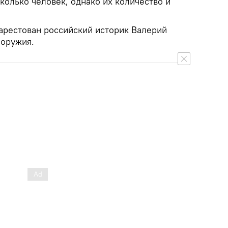
колько человек, однако их количество и
 арестован российский историк Валерий
 оружия.