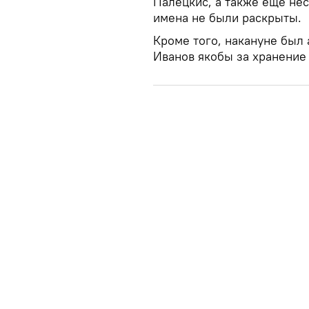
Палецкис, а также еще нес
имена не были раскрыты.
Кроме того, накануне был
Иванов якобы за хранение