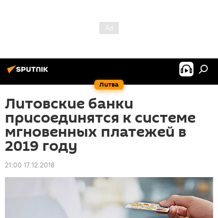
Литва
Литовские банки
присоединятся к системе
мгновенных платежей в
2019 году
21:00 17.12.2018