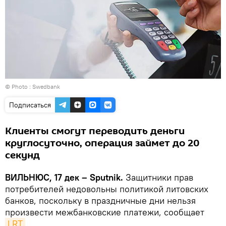
© Photo :
Swedbank
Подписаться
Клиенты смогут переводить деньги
круглосуточно, операция займет до 20
секунд
ВИЛЬНЮС, 17 дек – Sputnik.
Защитники прав
потребителей недовольны политикой литовских
банков, поскольку в праздничные дни нельзя
произвести межбанковские платежи, сообщает
LRT
.