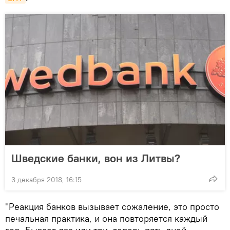
Шведские банки, вон из Литвы?
3 декабря 2018, 16:15
"Реакция банков вызывает сожаление, это просто
печальная практика, и она повторяется каждый