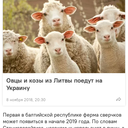
Овцы и козы из Литвы поедут на
Украину
8 ноября 2018, 20:30
Первая в балтийской республике ферма сверчков
может появиться в начале 2019 года. По словам
Станисловайтиса, насекомых используют в пищу, а