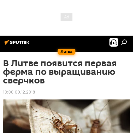
Литва
В Литве появится первая
ферма по выращиванию
сверчков
10:00 09.12.2018