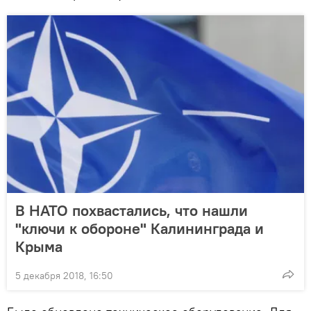
В НАТО похвастались, что нашли
"ключи к обороне" Калининграда и
Крыма
5 декабря 2018, 16:50