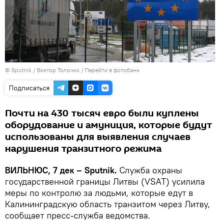
© Sputnik / Виктор Толочко
/
Перейти в фотобанк
Подписаться
Почти на 430 тысяч евро были куплены
оборудование и амуниция, которые будут
использованы для выявления случаев
нарушения транзитного режима
ВИЛЬНЮС, 7 дек – Sputnik.
Служба охраны
государственной границы Литвы (VSAT) усилила
меры по контролю за людьми, которые едут в
Калининградскую область транзитом через Литву,
сообщает пресс-служба ведомства.