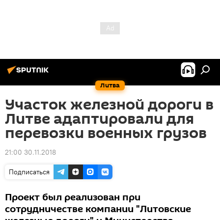
Литва
Участок железной дороги в
Литве адаптировали для
перевозки военных грузов
21:00 30.11.2018
Подписаться
Проект был реализован при
сотрудничестве компании "Литовские