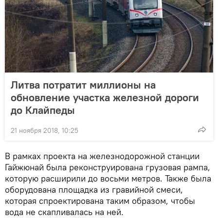
Литва потратит миллионы на
обновление участка железной дороги
до Клайпеды
21 ноября 2018, 10:25
В рамках проекта на железнодорожной станции
Гайжюнай была реконструирована грузовая рампа,
которую расширили до восьми метров. Также была
оборудована площадка из гравийной смеси,
которая спроектирована таким образом, чтобы
вода не скапливалась на ней.