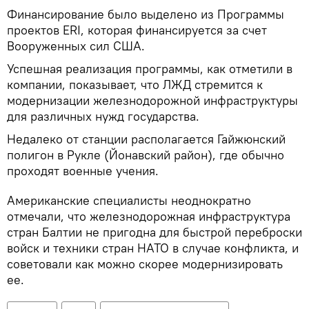
Финансирование было выделено из Программы
проектов ERI, которая финансируется за счет
Вооруженных сил США.
Успешная реализация программы, как отметили в
компании, показывает, что ЛЖД стремится к
модернизации железнодорожной инфраструктуры
для различных нужд государства.
Недалеко от станции располагается Гайжюнский
полигон в Рукле (Йонавский район), где обычно
проходят военные учения.
Американские специалисты неоднократно
отмечали, что железнодорожная инфраструктура
стран Балтии не пригодна для быстрой переброски
войск и техники стран НАТО в случае конфликта, и
советовали как можно скорее модернизировать
ее.