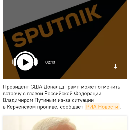
02:13
Президент США Дональд Трамп может отменить
встречу с главой Российской Федерации
Владимиром Путиным из-за ситуации
в Керченском проливе, сообщает
РИА Новости
.