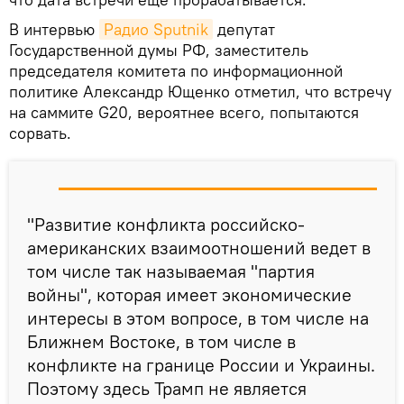
В интервью
Радио Sputnik
депутат
Государственной думы РФ, заместитель
председателя комитета по информационной
политике Александр Ющенко отметил, что встречу
на саммите G20, вероятнее всего, попытаются
сорвать.
"Развитие конфликта российско-
американских взаимоотношений ведет в
том числе так называемая "партия
войны", которая имеет экономические
интересы в этом вопросе, в том числе на
Ближнем Востоке, в том числе в
конфликте на границе России и Украины.
Поэтому здесь Трамп не является