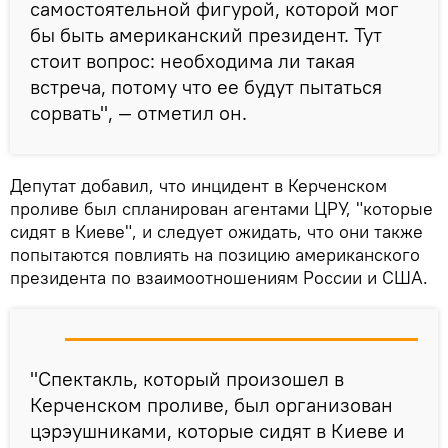
самостоятельной фигурой, которой мог
бы быть американский президент. Тут
стоит вопрос: необходима ли такая
встреча, потому что ее будут пытаться
сорвать", — отметил он.
Депутат добавил, что инцидент в Керченском
проливе был спланирован агентами ЦРУ, "которые
сидят в Киеве", и следует ожидать, что они также
попытаются повлиять на позицию американского
президента по взаимоотношениям России и США.
"Спектакль, который произошел в
Керченском проливе, был организован
цэрэушниками, которые сидят в Киеве и