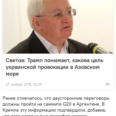
Светов: Трамп понимает, какова цель
украинской провокации в Азовском
море
27 ноября 2018, 16:25
Ранее отмечалось, что двусторонние переговоры
должны пройти на саммите G20 в Аргентине. В
Кремле эту информацию подтвердили, добавив,
что дата встречи еще прорабатывается.