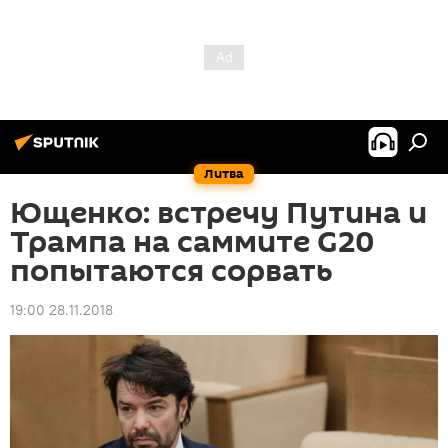
Литва
Ющенко: встречу Путина и
Трампа на саммите G20
попытаются сорвать
19:00 28.11.2018