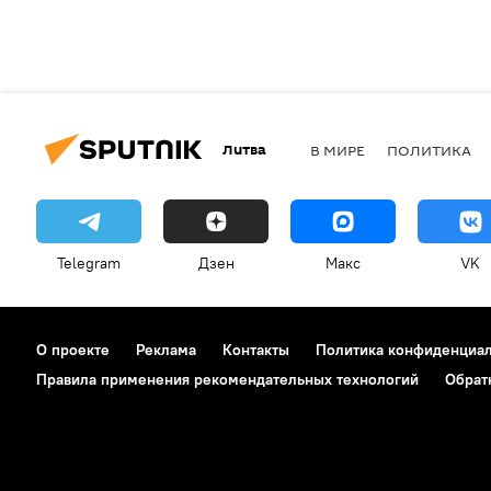
Литва
В МИРЕ
ПОЛИТИКА
Telegram
Дзен
Макс
VK
О проекте
Реклама
Контакты
Политика конфиденциа
Правила применения рекомендательных технологий
Обрат