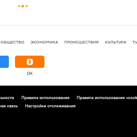
ОБЩЕСТВО
ЭКОНОМИКА
ПРОИСШЕСТВИЯ
КУЛЬТУРА
Т
OK
льности
Правила использования
Правила использования «cook
ная связь
Настройки отслеживания