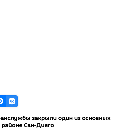
ранслужбы закрыли один из основных
 районе Сан-Диего