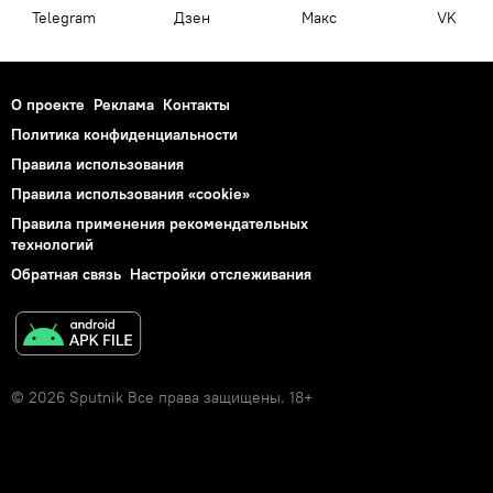
Telegram
Дзен
Макс
VK
О проекте
Реклама
Контакты
Политика конфиденциальности
Правила использования
Правила использования «cookie»
Правила применения рекомендательных
технологий
Обратная связь
Настройки отслеживания
© 2026 Sputnik Все права защищены. 18+