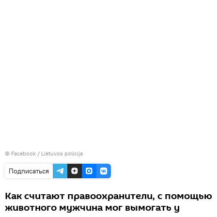
©
Facebook / Lietuvos policija
Подписаться
Как считают правоохранители, с помощью
животного мужчина мог вымогать у