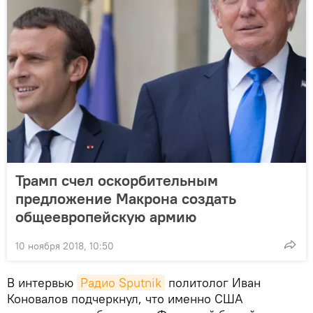
Трамп счел оскорбительным
предложение Макрона создать
общеевропейскую армию
10 ноября 2018, 10:50
В интервью
Радио Sputnik
политолог Иван
Коновалов подчеркнул, что именно США