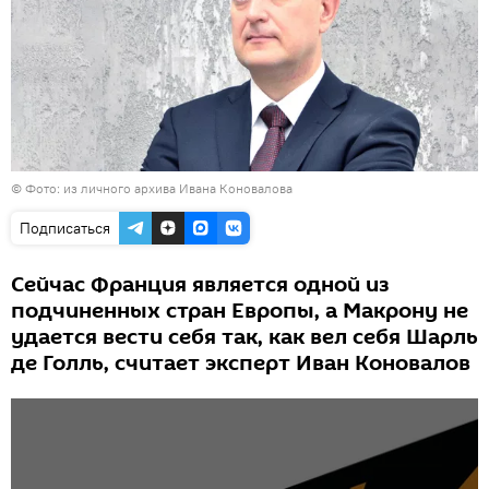
© Фото: из личного архива Ивана Коновалова
Подписаться
Сейчас Франция является одной из
подчиненных стран Европы, а Макрону не
удается вести себя так, как вел себя Шарль
де Голль, считает эксперт Иван Коновалов