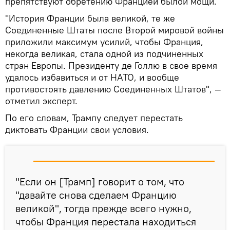
препятствуют обретению Францией былой мощи.
"История Франции была великой, те же
Соединенные Штаты после Второй мировой войны
приложили максимум усилий, чтобы Франция,
некогда великая, стала одной из подчиненных
стран Европы. Президенту де Голлю в свое время
удалось избавиться и от НАТО, и вообще
противостоять давлению Соединенных Штатов", —
отметил эксперт.
По его словам, Трампу следует перестать
диктовать Франции свои условия.
"Если он [Трамп] говорит о том, что
"давайте снова сделаем Францию
великой", тогда прежде всего нужно,
чтобы Франция перестала находиться