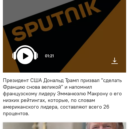
01:21
Президент США Дональд Трамп призвал "сделать
Францию снова великой" и напомнил
французскому лидеру Эмманюэлю Макрону о его
низких рейтингах, которые, по словам
американского лидера, составляют всего 26
процентов.