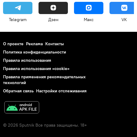
Telegram
Дзен
Макс
VK
О проекте
Реклама
Контакты
Политика конфиденциальности
Правила использования
Правила использования «cookie»
Правила применения рекомендательных
технологий
Обратная связь
Настройки отслеживания
© 2026 Sputnik Все права защищены. 18+