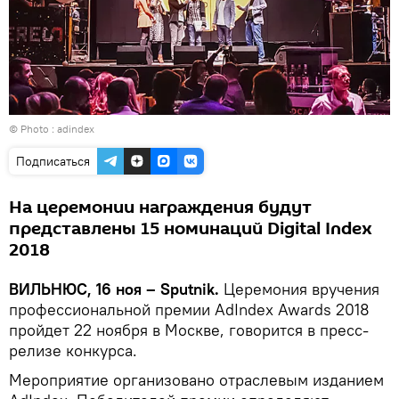
© Photo :
adindex
Подписаться
На церемонии награждения будут
представлены 15 номинаций Digital Index
2018
ВИЛЬНЮС, 16 ноя – Sputnik.
Церемония вручения
профессиональной премии AdIndex Awards 2018
пройдет 22 ноября в Москве, говорится в пресс-
релизе конкурса.
Мероприятие организовано отраслевым изданием