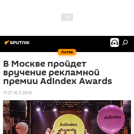
Литва
В Москве пройдет
вручение рекламной
премии AdIndex Awards
17:27 16.11.2018