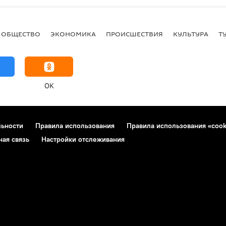
ОБЩЕСТВО
ЭКОНОМИКА
ПРОИСШЕСТВИЯ
КУЛЬТУРА
Т
OK
льности
Правила использования
Правила использования «cook
ная связь
Настройки отслеживания