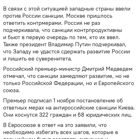
В связи с этой ситуацией западные страны ввели
против России санкции. Москве пришлось
ответить контрмерами. Россия не раз
подчеркивала, что санкции контрпродуктивны
и бьют в первую очередь по тем, кто их ввел.
Также президент Владимир Путин подчеркивал,
что Западу не удастся сдержать развитие России
и лишить ее суверенитета.
Российский премьер-министр Дмитрий Медведем
отмечал, что санкции замедляют развитие, но не
только Российской Федерации, но и Европейского
союза.
Премьер подписал 1 ноября постановление об
ответных мерах на антироссийские санкции Киева.
Они коснутся 322 граждан и 68 юридических лиц.
В Евросоюзе в ответ на это заявили, что
необходимо избегать всех шагов, которые в