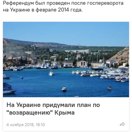
Референдум был проведен после госпереворота
на Украине в феврале 2014 года.
На Украине придумали план по
"возвращению" Крыма
4 ноября 2018, 18:10