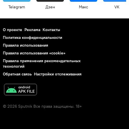
Telegram
Дзен
Макс
VK
О проекте
Реклама
Контакты
Политика конфиденциальности
Правила использования
Правила использования «cookie»
Правила применения рекомендательных
технологий
Обратная связь
Настройки отслеживания
© 2026 Sputnik Все права защищены. 18+