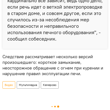
кардинально все зависит, ведь одно дело,
если речь идет о ветхой электропроводке
в старом доме, и совсем другое, если это
случилось из-за несоблюдения мер
безопасности и неправильного
использования печного оборудования", -
сообщил собеседник.
Следствие рассматривает несколько версий
произошедшего: короткое замыкание,
неосторожное обращение с огнем при курении и
нарушение правил эксплуатации печи.
Видео
Мультимедиа
Кемерово