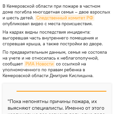
В Кемеровской области при пожаре в частном
доме погибла многодетная семья – двое взрослых
и шесть детей.
Следственный комитет РФ
опубликовал видео с места происшествия.
На кадрах видны последствия инцидента:
выгоревшая часть внутреннего помещения и
сгоревшая крыша, а также постройки во дворе.
По предварительным данным, семья не состояла
на учете и не относилась к неблагополучной,
сообщает
РИА Новости
со ссылкой на
уполномоченного по правам ребенка в
Кемеровской области Дмитрия Кислицына.
"Пока непонятны причины пожара, их
выясняют специалисты. Именно от этого