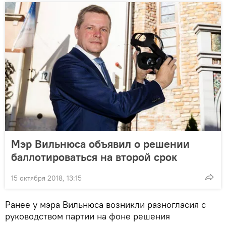
Мэр Вильнюса объявил о решении
баллотироваться на второй срок
15 октября 2018, 13:15
Ранее у мэра Вильнюса возникли разногласия с
руководством партии на фоне решения