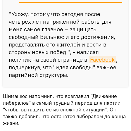
"Ухожу, потому что сегодня после
четырех лет напряженной работы для
меня самое главное – защищать
свободный Вильнюс и его достижения,
представлять его жителей и вести в
сторону новых побед ", - написал
политик на своей странице в
Facebook
,
подчеркнув, что "идея свободы" важнее
партийной структуры.
Шимашюс напомнил, что возглавил "Движение
либералов" в самый трудный период для партии,
"чтобы вытащить ее из сложной ситуации". Он
также добавил, что останется либералом до конца
жизни.