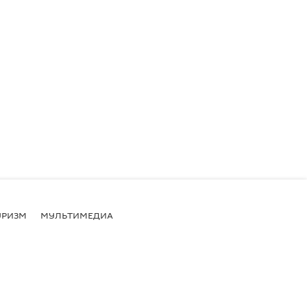
УРИЗМ
МУЛЬТИМЕДИА