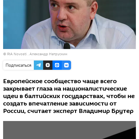
© RIA Novosti . Александр Натрускин
Подписаться
Европейское сообщество чаще всего
закрывает глаза на националистические
идеи в балтийских государствах, чтобы не
создать впечатление зависимости от
России, считает эксперт Владимир Брутер