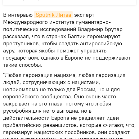
В интервью
Sputnik Литва
эксперт
Международного института гуманитарно-
политических исследований Владимир Брутер
рассказал, что в странах Балтии героизируют
преступников, чтобы создать антироссийскую
ауру, которая якобы поможет управлять
государством, однако в Европе не поддерживают
такие способы.
"Любая героизация нацизма, любая героизация
людей, сотрудничающих с нацистами,
неприемлема не только для России, но и для
европейского сообщества. Оно очень часто
закрывает на это глаза, потому что любая
русофобия для него выгодна, но в
действительности Европа не разделяет идеи
прибалтийских реваншистов, которые считают, что,
героизируя нацистских пособников, они создают