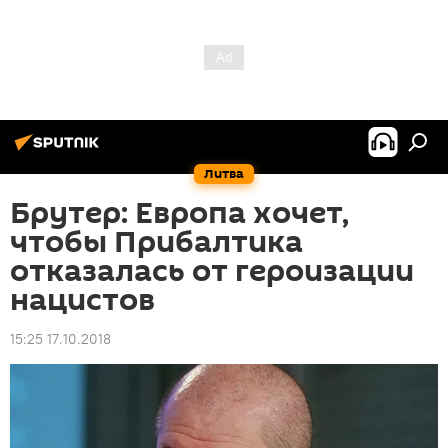
Литва
Брутер: Европа хочет,
чтобы Прибалтика
отказалась от героизации
нацистов
15:25 17.10.2018