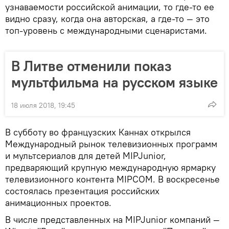
узнаваемости российской анимации, то где-то ее
видно сразу, когда она авторская, а где-то — это
топ-уровень с международными сценаристами.
В Литве отменили показ
мультфильма на русском языке
18 июля 2018, 19:45
В субботу во французских Каннах открылся
Международный рынок телевизионных программ
и мультсериалов для детей MIPJunior,
предваряющий крупную международную ярмарку
телевизионного контента MIPCOM. В воскресенье
состоялась презентация российских
анимационных проектов.
В числе представленных на MIPJunior компаний —