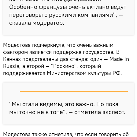
Особенно французы очень активно ведут
переговоры с русскими компаниями", —
сказала модератор.
Модестова подчеркнула, что очень важным
фактором является поддержка государства. В
Каннах представлены два стенда: один — Made in
Russia, а второй — "Роскино", который
поддерживается Министерством культуры РФ.
"Мы стали видимы, это важно. Но пока
мы точно не в топе", — отметила эксперт.
Модестова также отметила, что если говорить об