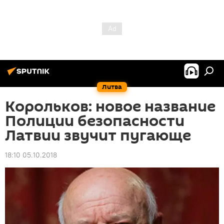
Литва
Корольков: новое название
Полиции безопасности
Латвии звучит пугающе
18:10 05.10.2018