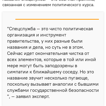
связанная с изменением политического курса.
"Спецслужба — это чисто политическая
организация и инструмент
правительства, у них разные были
названия и дела, но суть не в этом.
Сейчас идет окончательная чистка от
всех элементов, которые в той или иной
мере могут быть заподозрены в
симпатии к ближайшему соседу. Но это
название звучит несколько пугающе,
поскольку вызывает аналогии с бывшими
службами государственной безопасности
", — заявил эксперт.