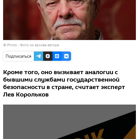
© Photo : Фото из архива автора
Подписаться
Кроме того, оно вызывает аналогии с
бывшими службами государственной
безопасности в стране, считает эксперт
Лев Корольков