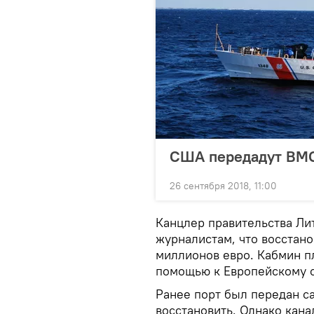
США передадут ВМС
26 сентября 2018, 11:00
Канцлер правительства Ли
журналистам, что восстан
миллионов евро. Кабмин п
помощью к Европейскому 
Ранее порт был передан с
восстановить. Однако кана