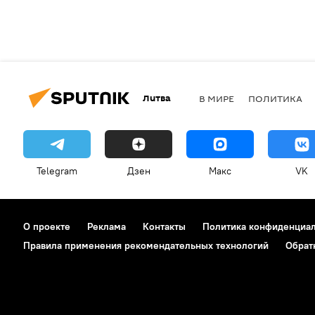
Литва
В МИРЕ
ПОЛИТИКА
Telegram
Дзен
Макс
VK
О проекте
Реклама
Контакты
Политика конфиденциа
Правила применения рекомендательных технологий
Обрат