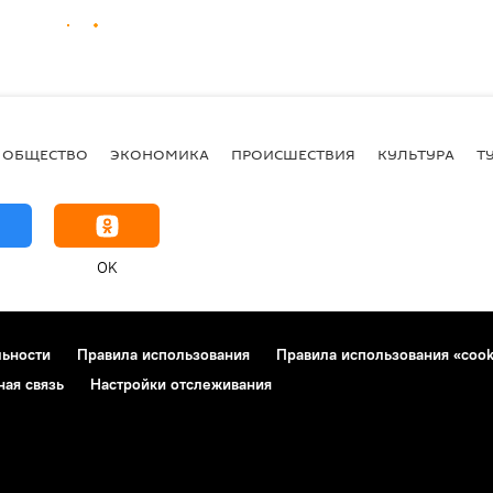
ОБЩЕСТВО
ЭКОНОМИКА
ПРОИСШЕСТВИЯ
КУЛЬТУРА
Т
OK
льности
Правила использования
Правила использования «cook
ная связь
Настройки отслеживания