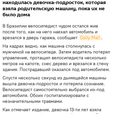
находилась девочка-подросток, которая
взяла родительскую машину, пока их не
было дома
В Бразилии велосипедист чудом остался жив
после того, как на него наехал автомобиль и
врезался в дверь гаража, сообщает
Daily Mail
.
На кадрах видно, как машина столкнулась с
мужчиной на велосипеде. Затем водитель потерял
управление, протащил велосипедиста несколько
метров на капоте, снес дерево и врезался в стену
здания. Пострадавший оказался под автомобилем.
Спустя несколько секунд из дымящейся машины
вышла девочка-подросток и потеряла сознание.
Велосипедист самостоятельно выбрался из-под
автомобиля. Обоих госпитализировали с
незначительными травмами.
Как отмечает издание, девочка 13-ти лет взяла