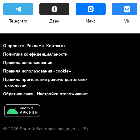
Telegram
Дзен
Макс
VK
О проекте
Реклама
Контакты
Политика конфиденциальности
Правила использования
Правила использования «cookie»
Правила применения рекомендательных
технологий
Обратная связь
Настройки отслеживания
© 2026 Sputnik Все права защищены. 18+