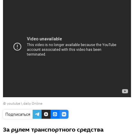
©
youtube \ daily Online
Подписаться
За рулем транспортного средства