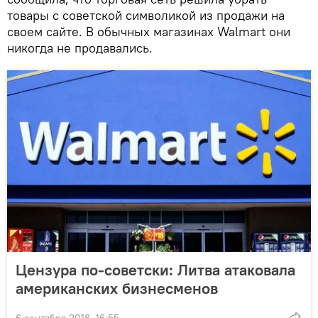
товары с советской символикой из продажи на
своем сайте. В обычных магазинах Walmart они
никогда не продавались.
Цензура по-советски: Литва атаковала
американских бизнесменов
6 сентября 2018, 16:55