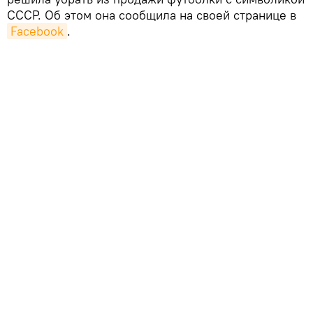
СССР. Об этом она сообщила на своей странице в
Facebook
.