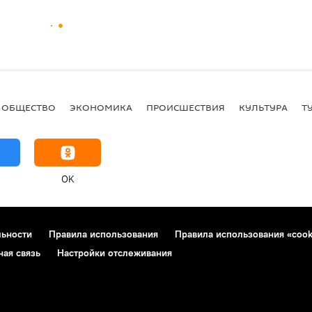
ОБЩЕСТВО
ЭКОНОМИКА
ПРОИСШЕСТВИЯ
КУЛЬТУРА
Т
OK
льности
Правила использования
Правила использования «cook
ная связь
Настройки отслеживания