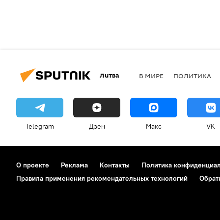
Литва
В МИРЕ
ПОЛИТИКА
Telegram
Дзен
Макс
VK
О проекте
Реклама
Контакты
Политика конфиденциа
Правила применения рекомендательных технологий
Обрат