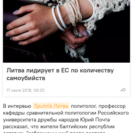
Литва лидирует в ЕС по количеству
самоубийств
17 июля 2018, 08:25
В интервью
Sputnik Литва
политолог, профессор
кафедры сравнительной политологии Российского
университета дружбы народов Юрий Почта
рассказал, что жители балтийских республик