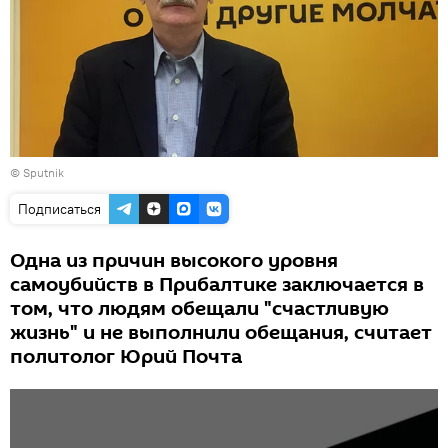
© Sputnik
Подписаться
Одна из причин высокого уровня
самоубийств в Прибалтике заключается в
том, что людям обещали "счастливую
жизнь" и не выполнили обещания, считает
политолог Юрий Почта