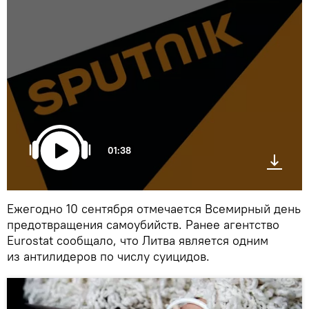
01:38
Ежегодно 10 сентября отмечается Всемирный день
предотвращения самоубийств. Ранее агентство
Eurostat сообщало, что Литва является одним
из антилидеров по числу суицидов.