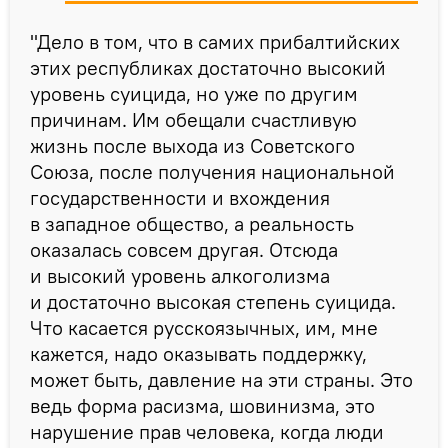
"Дело в том, что в самих прибалтийских
этих республиках достаточно высокий
уровень суицида, но уже по другим
причинам. Им обещали счастливую
жизнь после выхода из Советского
Союза, после получения национальной
государственности и вхождения
в западное общество, а реальность
оказалась совсем другая. Отсюда
и высокий уровень алкоголизма
и достаточно высокая степень суицида.
Что касается русскоязычных, им, мне
кажется, надо оказывать поддержку,
может быть, давление на эти страны. Это
ведь форма расизма, шовинизма, это
нарушение прав человека, когда люди