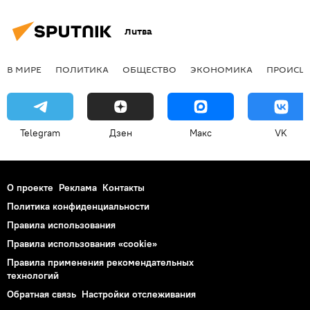
Литва
В МИРЕ
ПОЛИТИКА
ОБЩЕСТВО
ЭКОНОМИКА
ПРОИСШ
Telegram
Дзен
Макс
VK
О проекте
Реклама
Контакты
Политика конфиденциальности
Правила использования
Правила использования «cookie»
Правила применения рекомендательных
технологий
Обратная связь
Настройки отслеживания