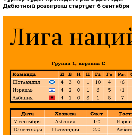
Дебютный розыгрыш стартует 6 сентября