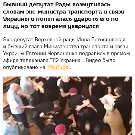
Бывший депутат Рады возмутилась
словам экс-министра транспорта и связи
Украины и попыталась ударить его по
лицу, но тот вовремя увернулся
Экс-депутат Верховной рады Инна Богословская
и бывший глава Министерства транспорта и связи
Украины Евгений Червоненко подрались в прямом
эфире телеканала "112 Украина". Видео было
опубликовано на
YouTube
.