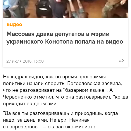
Видео
Массовая драка депутатов в мэрии
украинского Конотопа попала на видео
27 июля 2018, 15:50
На кадрах видно, как во время программы
политики начали спорить. Богословская заявила,
что не разговаривает на "базарном языке". А
Червоненко отметил, что она разговаривает, "когда
приходит за деньгами".
"Да все ты разговариваешь и приходишь, когда
надо, за деньгами. Не ври. Начиная
с госрезервов", — сказал экс-министр.