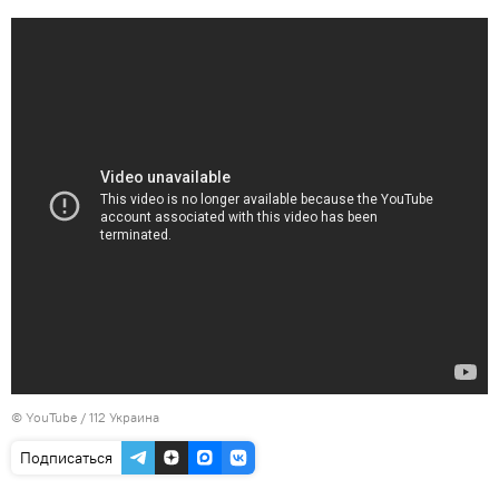
©
YouTube / 112 Украина
Подписаться