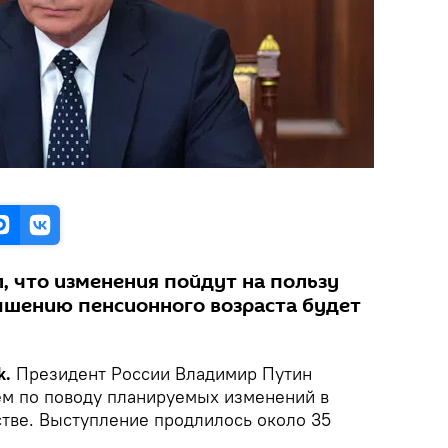
, что изменения пойдут на пользу
вышению пенсионного возраста будет
k.
Президент России Владимир Путин
м по поводу планируемых изменений в
тве. Выступление продлилось около 35