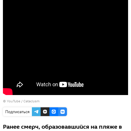
©
YouTube / Cataclysm
Подписаться
Ранее смерч, образовавшийся на пляже в