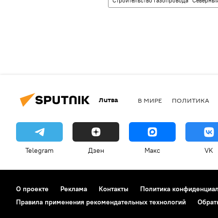
Строительство газопровода "Северный
Литва
В МИРЕ
ПОЛИТИКА
Telegram
Дзен
Макс
VK
О проекте
Реклама
Контакты
Политика конфиденциа
Правила применения рекомендательных технологий
Обрат