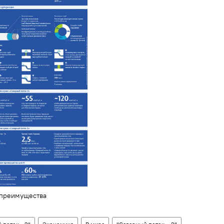
 преимущества