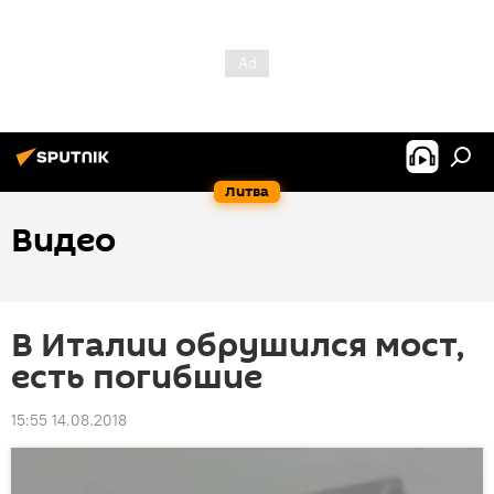
Литва
Видео
В Италии обрушился мост,
есть погибшие
15:55 14.08.2018