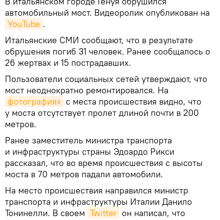
В итальянском городе Генуя обрушился
автомобильный мост. Видеоролик опубликован на
YouTube
.
Итальянские СМИ сообщают, что в результате
обрушения погиб 31 человек. Ранее сообщалось о
26 жертвах и 15 пострадавших.
Пользователи социальных сетей утверждают, что
мост неоднократно ремонтировался. На
фотографиях
с места происшествия видно, что
у моста отсутствует пролет длиной почти в 200
метров.
Ранее заместитель министра транспорта
и инфраструктуры страны Эдоардо Рикси
рассказал, что во время происшествия с высоты
моста в 70 метров падали автомобили.
На место происшествия направился министр
транспорта и инфраструктуры Италии Данило
Тонинелли. В своем
Twitter
он написал, что