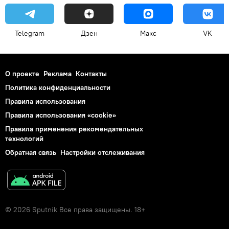
Telegram
Дзен
Макс
VK
О проекте
Реклама
Контакты
Политика конфиденциальности
Правила использования
Правила использования «cookie»
Правила применения рекомендательных
технологий
Обратная связь
Настройки отслеживания
© 2026 Sputnik Все права защищены. 18+