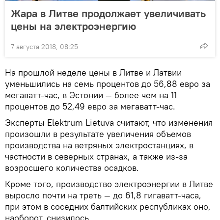
Жара в Литве продолжает увеличивать
цены на электроэнергию
7 августа 2018, 08:25
На прошлой неделе цены в Литве и Латвии
уменьшились на семь процентов до 56,88 евро за
мегаватт-час, в Эстонии — более чем на 11
процентов до 52,49 евро за мегаватт-час.
Эксперты Elektrum Lietuva считают, что изменения
произошли в результате увеличения объемов
производства на ветряных электростанциях, в
частности в северных странах, а также из-за
возросшего количества осадков.
Кроме того, производство электроэнергии в Литве
выросло почти на треть — до 61,8 гигаватт-часа,
при этом в соседних балтийских республиках оно,
наоборот, снизилось.