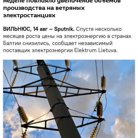
неделе повлияло увеличение объемов
производства на ветряных
электростанциях
ВИЛЬНЮС, 14 авг – Sputnik.
Спустя несколько
месяцев роста цены на электроэнергию в странах
Балтии снизились, сообщает независимый
поставщик электроэнергии Elektrum Lietuva.