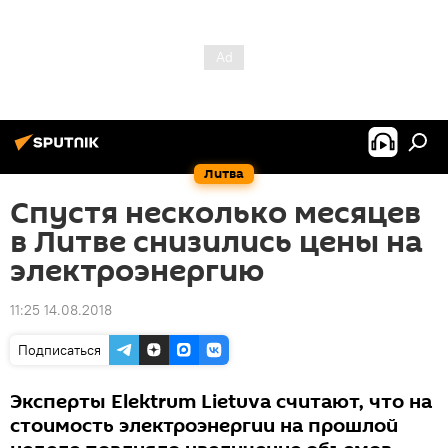
Литва
Спустя несколько месяцев
в Литве снизились цены на
электроэнергию
11:25 14.08.2018
Подписаться
Эксперты Elektrum Lietuva считают, что на
стоимость электроэнергии на прошлой