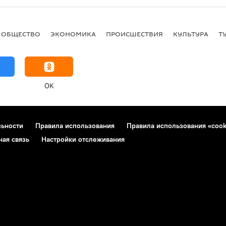
ОБЩЕСТВО
ЭКОНОМИКА
ПРОИСШЕСТВИЯ
КУЛЬТУРА
Т
OK
льности
Правила использования
Правила использования «cook
ная связь
Настройки отслеживания