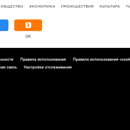
ОБЩЕСТВО
ЭКОНОМИКА
ПРОИСШЕСТВИЯ
КУЛЬТУРА
Т
OK
льности
Правила использования
Правила использования «cook
ная связь
Настройки отслеживания