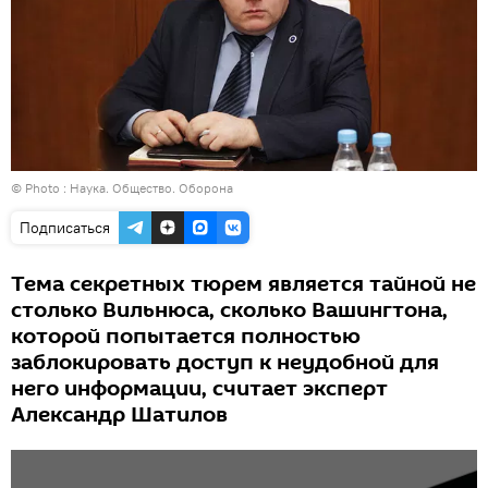
© Photo :
Наука. Общество. Оборона
Подписаться
Тема секретных тюрем является тайной не
столько Вильнюса, сколько Вашингтона,
которой попытается полностью
заблокировать доступ к неудобной для
него информации, считает эксперт
Александр Шатилов