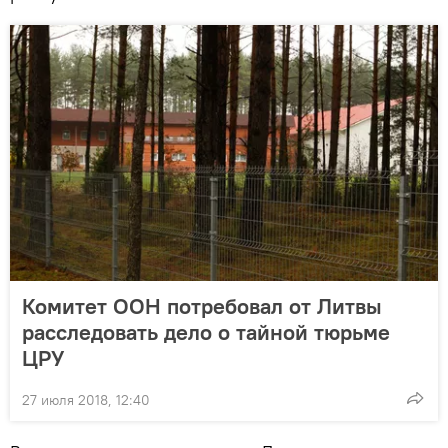
Комитет ООН потребовал от Литвы
расследовать дело о тайной тюрьме
ЦРУ
27 июля 2018, 12:40