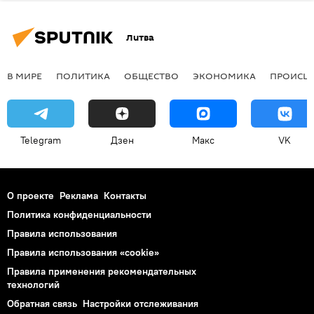
Литва
В МИРЕ
ПОЛИТИКА
ОБЩЕСТВО
ЭКОНОМИКА
ПРОИСШ
Telegram
Дзен
Макс
VK
О проекте
Реклама
Контакты
Политика конфиденциальности
Правила использования
Правила использования «cookie»
Правила применения рекомендательных
технологий
Обратная связь
Настройки отслеживания