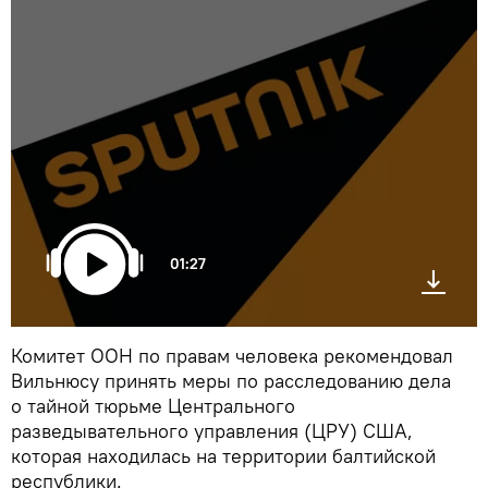
01:27
Комитет ООН по правам человека рекомендовал
Вильнюсу принять меры по расследованию дела
о тайной тюрьме Центрального
разведывательного управления (ЦРУ) США,
которая находилась на территории балтийской
республики.