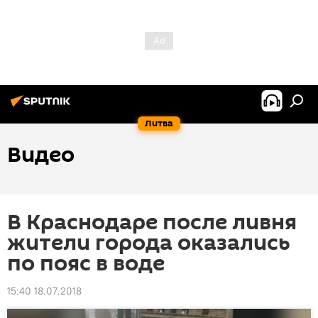
Литва
Видео
В Краснодаре после ливня
жители города оказались
по пояс в воде
15:40 18.07.2018