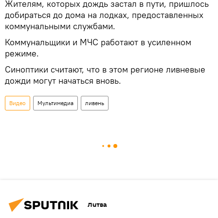
Жителям, которых дождь застал в пути, пришлось
добираться до дома на лодках, предоставленных
коммунальными службами.
Коммунальщики и МЧС работают в усиленном
режиме.
Синоптики считают, что в этом регионе ливневые
дожди могут начаться вновь.
Видео
Мультимедиа
ливень
Литва