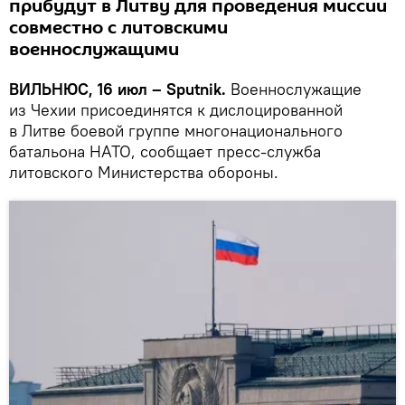
прибудут в Литву для проведения миссии
совместно с литовскими
военнослужащими
ВИЛЬНЮС, 16 июл – Sputnik.
Военнослужащие
из Чехии присоединятся к дислоцированной
в Литве боевой группе многонационального
батальона НАТО, сообщает пресс-служба
литовского Министерства обороны.