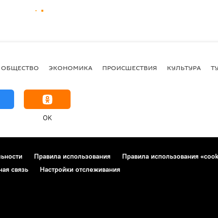
ОБЩЕСТВО
ЭКОНОМИКА
ПРОИСШЕСТВИЯ
КУЛЬТУРА
Т
OK
льности
Правила использования
Правила использования «cook
ная связь
Настройки отслеживания