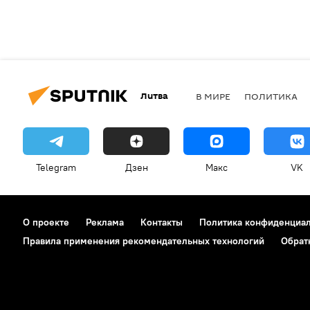
Литва
В МИРЕ
ПОЛИТИКА
Telegram
Дзен
Макс
VK
О проекте
Реклама
Контакты
Политика конфиденциа
Правила применения рекомендательных технологий
Обрат