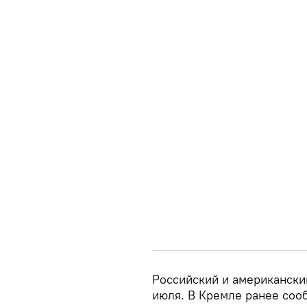
Российский и американски
июля. В Кремле ранее соо