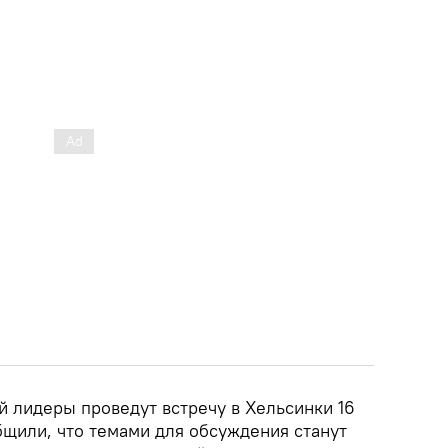
й лидеры проведут встречу в Хельсинки 16
бщили, что темами для обсуждения станут