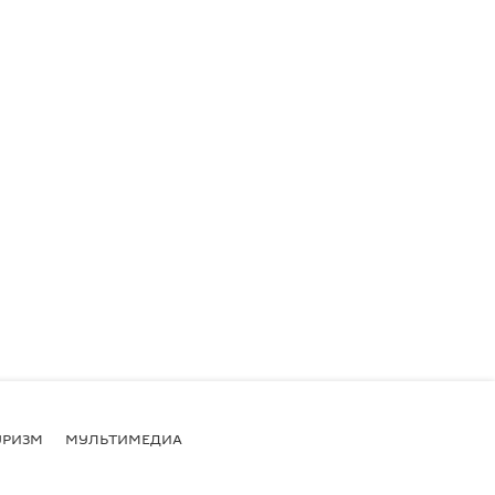
УРИЗМ
МУЛЬТИМЕДИА