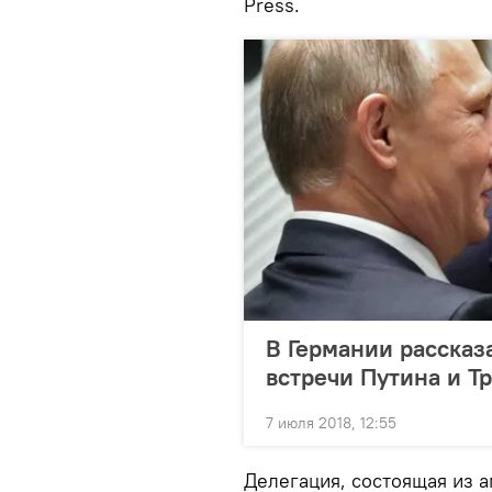
Press.
В Германии рассказ
встречи Путина и Т
7 июля 2018, 12:55
Делегация, состоящая из 