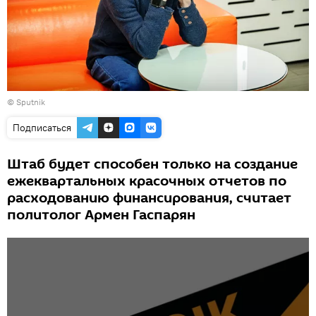
© Sputnik
Подписаться
Штаб будет способен только на создание
ежеквартальных красочных отчетов по
расходованию финансирования, считает
политолог Армен Гаспарян