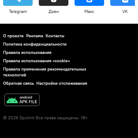
Telegram
Дзен
Макс
VK
О проекте
Реклама
Контакты
Политика конфиденциальности
Правила использования
Правила использования «cookie»
Правила применения рекомендательных
технологий
Обратная связь
Настройки отслеживания
© 2026 Sputnik Все права защищены. 18+