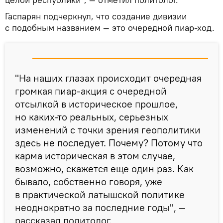
Гаспарян подчеркнул, что создание дивизии
с подобным названием — это очередной пиар-ход.
"На наших глазах происходит очередная
громкая пиар-акция с очередной
отсылкой в историческое прошлое,
но каких-то реальных, серьезных
изменений с точки зрения геополитики
здесь не последует. Почему? Потому что
карма историческая в этом случае,
возможно, скажется еще один раз. Как
бывало, собственно говоря, уже
в практической латышской политике
неоднократно за последние годы", —
рассказал политолог.