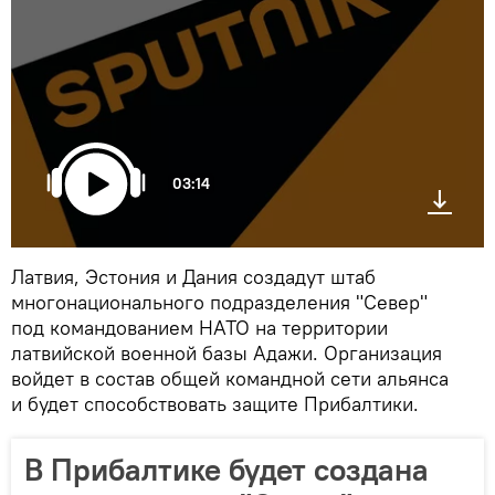
03:14
Латвия, Эстония и Дания создадут штаб
многонационального подразделения "Север"
под командованием НАТО на территории
латвийской военной базы Адажи. Организация
войдет в состав общей командной сети альянса
и будет способствовать защите Прибалтики.
В Прибалтике будет создана