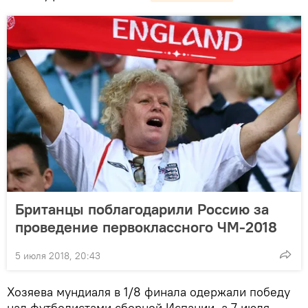
Британцы поблагодарили Россию за
проведение первоклассного ЧМ-2018
5 июля 2018, 20:43
Хозяева мундиаля в 1/8 финала одержали победу
над футболистами сборной Испании, а 7 июля