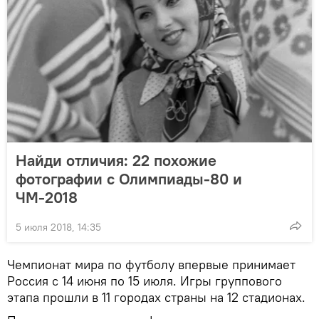
Найди отличия: 22 похожие
фотографии с Олимпиады-80 и
ЧМ-2018
5 июля 2018, 14:35
Чемпионат мира по футболу впервые принимает
Россия с 14 июня по 15 июля. Игры группового
этапа прошли в 11 городах страны на 12 стадионах.