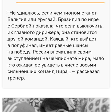
"Не удивлюсь, если чемпионом станет
Бельгия или Уругвай. Бразилия по игре
с Сербией показала, что если выключить
их главного дирижера, она становится
другой командой. Каждый, кто выйдет
в полуфинал, имеет равные шансы
на победу. Россия впечатлила своим
выступлением на чемпионате мира, мало
кто ожидал ее увидеть в числе восьми
сильнейших команд мира", — рассказал
тренер.