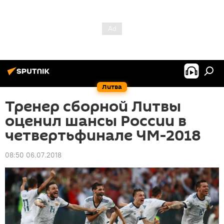
Литва
Тренер сборной Литвы
оценил шансы России в
четвертьфинале ЧМ-2018
08:50 06.07.2018