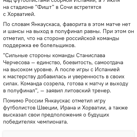
на стадионе "Фишт" в Сочи встретятся
с Хорватией.
По словам Янкаускаса, фаворита в этом матче нет
и шансы на выход в полуфинал равны. При этом он
отметил, что на стороне российской команды
поддержка ее болельщиков.
"Сильные стороны команды Станислава
Черчесова — единство, боевитость, самоотдача
на высоком уровне. А после игры с Испанией
к мастерству добавилась и уверенность в своих
силах. Команда созрела, готова к матчу и выходу
в полуфинал", — заявил литовский тренер.
Помимо России Янкаускас отметил игру
футболистов Швеции, Ирана и Хорватии, а также
высказал свои предположения о будущих
победителях чемпионата.