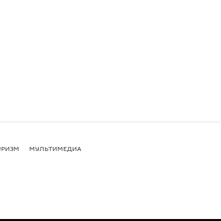
УРИЗМ
МУЛЬТИМЕДИА