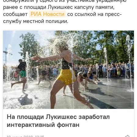
ранее с площади Лукишкес капсулу памяти,
сообщает
РИА Новости
со ссылкой на пресс-
службу местной полиции.
На площади Лукишкес заработал
интерактивный фонтан