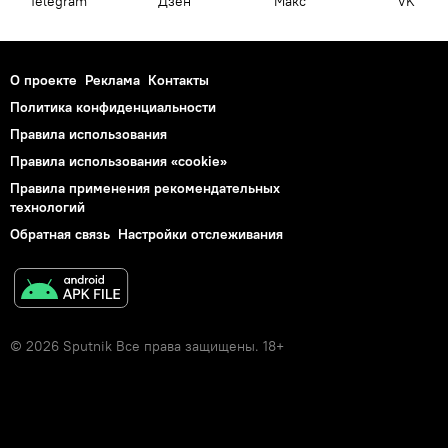
Telegram
Дзен
Макс
VK
О проекте
Реклама
Контакты
Политика конфиденциальности
Правила использования
Правила использования «cookie»
Правила применения рекомендательных
технологий
Обратная связь
Настройки отслеживания
© 2026 Sputnik Все права защищены. 18+