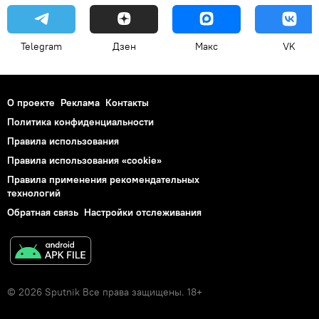
Telegram
Дзен
Макс
VK
О проекте
Реклама
Контакты
Политика конфиденциальности
Правила использования
Правила использования «cookie»
Правила применения рекомендательных
технологий
Обратная связь
Настройки отслеживания
© 2026 Sputnik Все права защищены. 18+