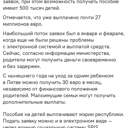
заявок, при этом возможность получать пособие
имеют 500 тысяч детей.
Отмечается, что уже выплачено почти 27
миллионов евро.
Наибольший поток заявок был в январе и феврале,
когда еще не были решены проблемы
с электронной системой и выплатой средств.
Сейчас, согласно информации министерства,
родители могут получить деньги своевременно
и без задержек.
С нынешнего года на уход за одним ребенком
в Литве можно получить 30 евро в месяц,
независимо от финансового положения
родителей. Малоимущие семьи могут получить
дополнительные выплаты.
Пособия на детей выплачивают мэрии республики.
Подать заявку можно и в электронном виде —
через единую социальную систему SPIS.