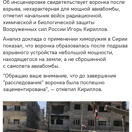
Об инсценировке свидетельствует воронка после
взрыва, нехарактерная для мощной авиабомбы,
отметил начальник войск радиационной,
химической и биологической защиты
Вооруженных сил России Игорь Кириллов.
Анализ доклада о применении химоружия в Сирии
показал, что воронка образовалась после подрыва
взрывного устройства небольшой мощности,
находящегося на земле, а не сброшенной
с самолета авиабомбы.
"Обращаю ваше внимание, что до завершения
"расследования" воронка была поспешно
зацементирована", — отметил Кириллов.