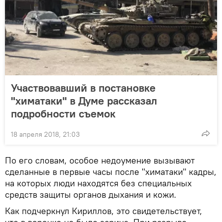
Участвовавший в постановке
"химатаки" в Думе рассказал
подробности съемок
18 апреля 2018, 21:03
По его словам, особое недоумение вызывают
сделанные в первые часы после "химатаки" кадры,
на которых люди находятся без специальных
средств защиты органов дыхания и кожи.
Как подчеркнул Кириллов, это свидетельствует,